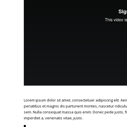
Lorem ipsum dolor sit amet, consectetuer adipiscing elit. 
penatibus et magnis dis parturient montes, nascetur ridiculu
sem. Nulla consequat massa quis enim. Donec pede justo, fring
imperdiet a, venenatis vitae, justo.