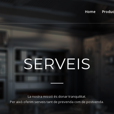
Home
Produ
SERVEIS
La nostra missió és donar tranquilitat.
Per això oferim serveis tant de prevenda com de postvenda.