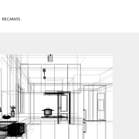
RECANVIS