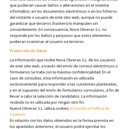
que pudieran causar daños o alteraciones en el sistema
informático, en los documentos electrónicos o en los ficheros
del visitante o usuario de este sitio web, aunque no puede
garantizar que terceros (hackers) lo manipulen sin
consentimiento. En consecuencia, Nova Oliveras S.L. no
responde por los daños y perjuicios que estos elementos
pudieran ocasionar al usuario oa terceros.
Protección de datos
La información que recibe Nova Oliveras S.L. de los usuarios
de este sitio web, a través del envío de correos electrónicos o
formularios se trata con la máxima confidencialidad. En el
caso de consultas, esta información es utilizada
exclusivamente para responder a las cuestiones planteadas,
y en el supuesto del envío de formularios curriculares, a fin de
llevar a cabo la selección de candidatos. La información
recibida no es utilizada por ningún otro fin.
Nueva Oliveras S.L. utiliza cookies
(Consulte la Política de
Cookies)
En relación con los datos obtenidos en la forma prevista en
los apartados anteriores, el usuario podrá ejercitar los