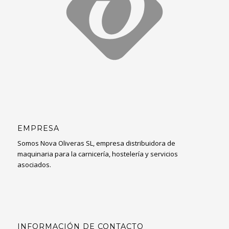
EMPRESA
Somos Nova Oliveras SL, empresa distribuidora de
maquinaria para la carnicería, hostelería y servicios
asociados.
INFORMACIÓN DE CONTACTO