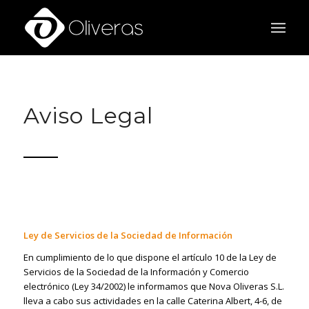
Aviso Legal
Ley de Servicios de la Sociedad de Información
En cumplimiento de lo que dispone el artículo 10 de la Ley de
Servicios de la Sociedad de la Información y Comercio
electrónico (Ley 34/2002) le informamos que Nova Oliveras S.L.
lleva a cabo sus actividades en la calle Caterina Albert, 4-6, de