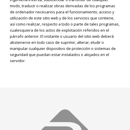
modo, traducir o realizar obras derivadas de los programas
de ordenador necesarios para el funcionamiento, acceso y
utilización de este sitio web y de los servicios que contiene,
así como realizar, respecto a todo o parte de tales programas,
cualesquiera de los actos de explotación referidos en el
párrafo anterior. El visitante o usuario del sitio web deberá
abstenerse en todo caso de suprimir, alterar, eludir o
manipular cualquier dispositivo de protección o sistemas de
seguridad que puedan estar instalados o alojados en el
servidor.